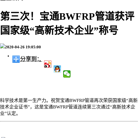
第三次！宝通BWFRP管道获评
国家级“高新技术企业”称号
2020-04-26 19:05:00
分享到：
科学技术是第一生产力。祝贺宝通
BWFRP
管道再次荣获国家级“高新
技术企业证书”，这是宝通
BWFRP
管道连续第三次通过“高新技术企
业”认定。