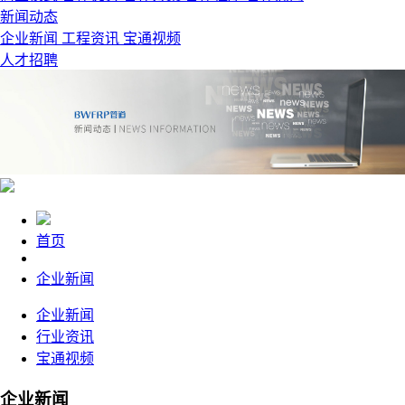
新闻动态
企业新闻
工程资讯
宝通视频
人才招聘
首页
企业新闻
企业新闻
行业资讯
宝通视频
企业新闻