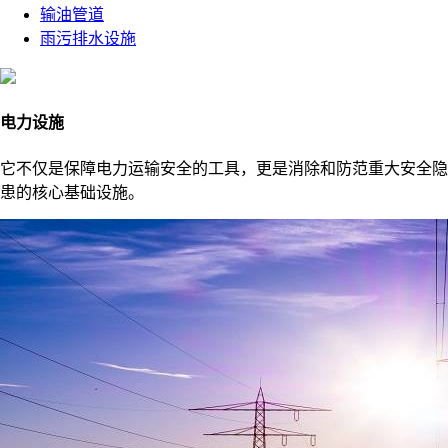
输油管道
雨污排水设施
电力设施
它不仅是保障电力运输安全的工具，更是消除和防范重大安全隐
患的核心基础设施。