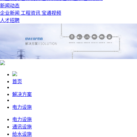
新闻动态
企业新闻
工程资讯
宝通视频
人才招聘
首页
解决方案
电力设施
电力设施
通讯设施
给水设施