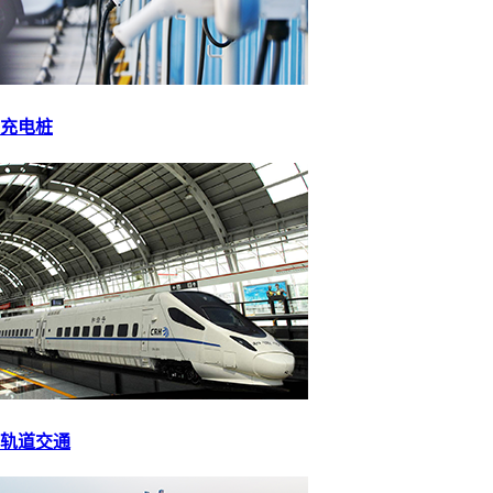
充电桩
轨道交通