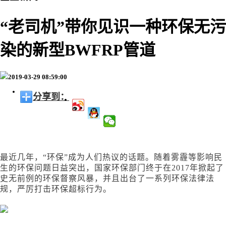
“老司机”带你见识一种环保无污
染的新型BWFRP管道
2019-03-29 08:59:00
分享到：
最近几年，
“环保”成为人们热议的话题。随着雾霾等影响民
生的环保问题日益突出，国家环保部门终于在2017年掀起了
史无前例的环保督察风暴，并且出台了一系列环保法律法
规，严厉打击环保超标行为。