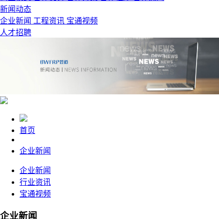
新闻动态
企业新闻
工程资讯
宝通视频
人才招聘
首页
企业新闻
企业新闻
行业资讯
宝通视频
企业新闻