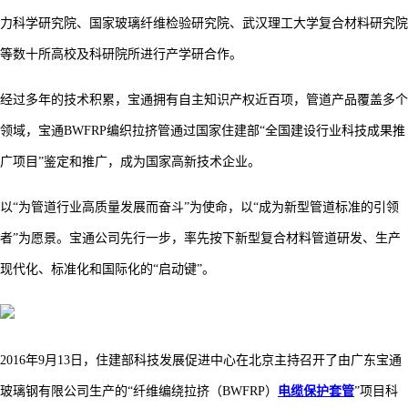
力科学研究院、国家玻璃纤维检验研究院、武汉理工大学复合材料研究院
等数十所高校及科研院所进行产学研合作。
经过多年的技术积累，宝通拥有自主知识产权近百项，管道产品覆盖多个
领域，宝通
BWFRP编织拉挤管通过国家住建部“全国建设行业科技成果推
广项目”鉴定和推广，成为国家高新技术企业。
以
“为管道行业高质量发展而奋斗”为使命，以“成为新型管道标准的引领
者”为愿景。宝通公司先行一步，率先按下新型复合材料管道研发、生产
现代化、标准化和国际化的“启动键”。
2016年9月13日，住建部科技发展促进中心在北京主持召开了由广东宝通
玻璃钢有限公司生产的“纤维编绕拉挤（BWFRP）
电缆保护套管
”项目科