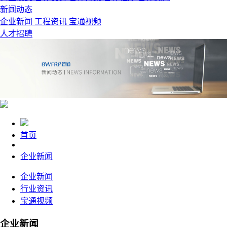
新闻动态
企业新闻
工程资讯
宝通视频
人才招聘
首页
企业新闻
企业新闻
行业资讯
宝通视频
企业新闻