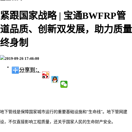
紧跟国家战略 | 宝通BWFRP管
道品质、创新双发展，助力质量
终身制
2019-09-26 17:46:00
分享到：
地下管线是保障国家城市运行的重要基础设施和
“生命线”。地下管网建
设，不仅直接影响工程质量，还关乎国家人民的生命财产安全。