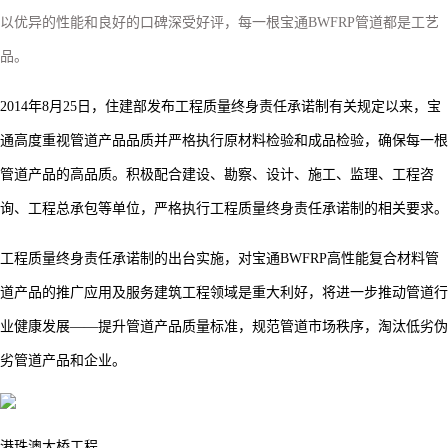
以优异的性能和良好的口碑深受好评，每一根宝通BWFRP管道都是工艺
品。
2014年8月25日，住建部发布工程质量终身责任承诺制有关规定以来，宝
通高度重视管道产品品质并严格执行原材料检验和成品检验，确保每一根
管道产品的高品质。积极配合建设、勘察、设计、施工、监理、工程咨
询、工程总承包等单位，严格执行工程质量终身责任承诺制的相关要求。
工程质量终身责任承诺制的出台实施，对宝通
BWFRP高性能复合材料管
道产品的推广应用及服务建筑工程领域是重大利好，将进一步推动管道行
业健康发展——提升管道产品质量标准，规范管道市场秩序，淘汰低劣伪
劣管道产品和企业。
港珠澳大桥工程