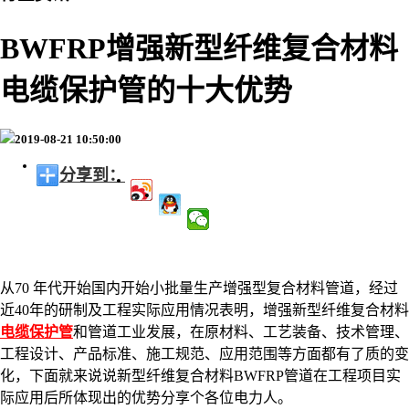
BWFRP增强新型纤维复合材料
电缆保护管的十大优势
2019-08-21 10:50:00
分享到：
从70 年代开始国内开始小批量生产增强型复合材料管道，经过
近40年的研制及工程实际应用情况表明，
增强新型纤维复合材料
电缆保护管
和管道
工业发展，在原材料、工艺装备、技术管理、
工程设计、产品标准、施工规范、应用范围等方面都有了质的变
化，下面就来说说新型纤维复合材料BWFRP管道在工程项目实
际应用后所体现出的优势分享个各位电力人。