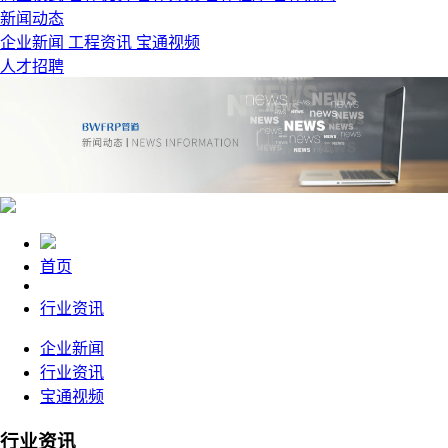
新闻动态
企业新闻
工程资讯
宝通视频
人才招聘
首页
行业资讯
企业新闻
行业资讯
宝通视频
行业资讯