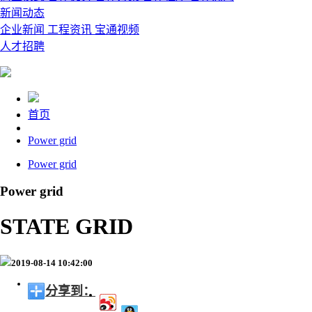
新闻动态
企业新闻
工程资讯
宝通视频
人才招聘
首页
Power grid
Power grid
Power grid
STATE GRID
2019-08-14 10:42:00
分享到：