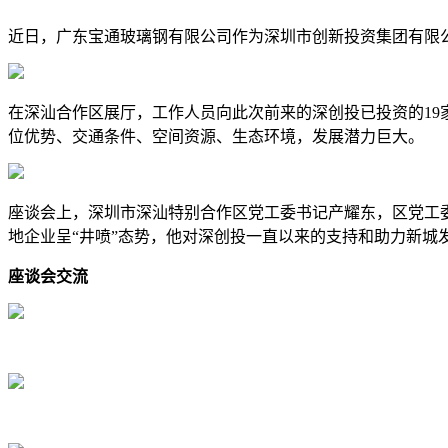
近日，广东宝通玻璃钢有限公司作为深圳市创新投资集团有限公
在深汕合作区展厅，工作人员向此次前来的深创投已投资的1
位优势、交通条件、空间资源、生态环境，发展潜力巨大。
座谈会上，深圳市深汕特别合作区党工委书记产耀东，区党工
地企业呈“井喷”态势，他对深创投一直以来的支持和助力新城
座谈会交流