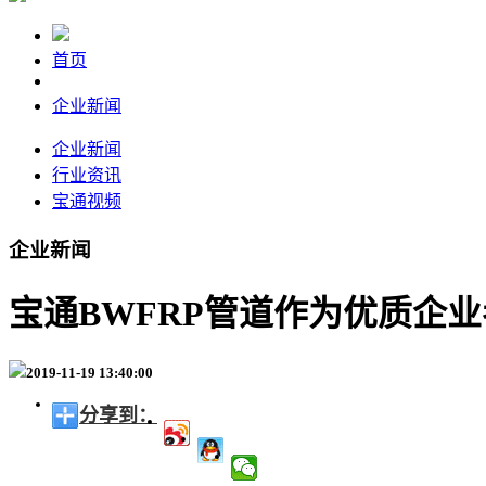
首页
企业新闻
企业新闻
行业资讯
宝通视频
企业新闻
宝通BWFRP管道作为优质企
2019-11-19 13:40:00
分享到：