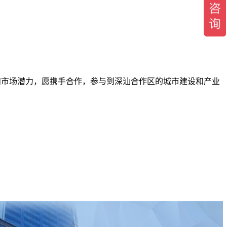
。
和市场潜力，愿携手合作，参与到深汕合作区的城市建设和产业