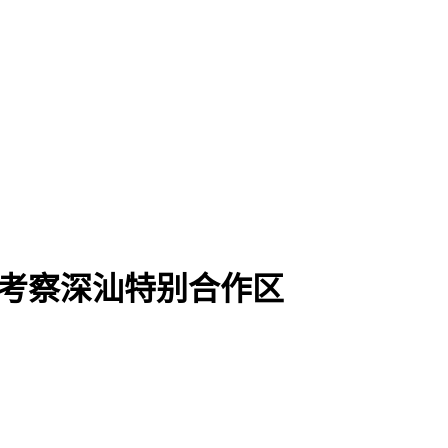
业考察深汕特别合作区