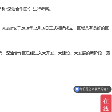
称“深汕合作区”）进行考察。
，
于2018年12月16日正式揭牌成立，区域具有良好的区
深汕合作区
示，深汕合作区已经进入大开发、大建设、大发展的新阶段，落
你们是怎么收费的呢？