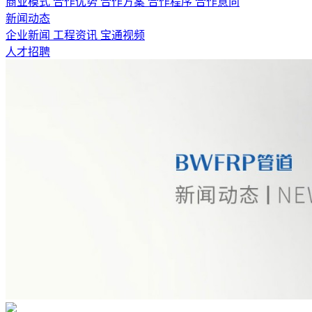
商业模式
合作优势
合作方案
合作程序
合作意向
新闻动态
企业新闻
工程资讯
宝通视频
人才招聘