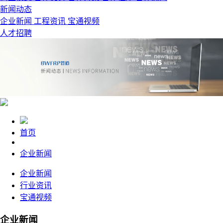
新闻动态
企业新闻
工程资讯
宝通视频
人才招聘
首页
企业新闻
企业新闻
行业资讯
宝通视频
企业新闻