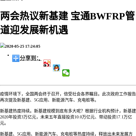
两会热议新基建 宝通BWFRP管
道迎发展新机遇
2020-05-25 17:24:05
分享到：
疫情环境下，全国两会终于召开，倍受社会各界瞩目。此次政府工作报告
再次提及新基建、
5G应用、新能源汽车、充电桩等。
新基建热度持续。新基建规模到底有多大呢？根据行业机构预计，新基建
2020年投资3万亿元，未来五年直接投资10.0万亿元、带动投资17.1万亿
元。
新基建、
5G应用、新能源汽车、充电桩等热度持续，释放出未来发展方