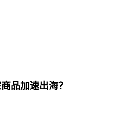
宗商品加速出海？