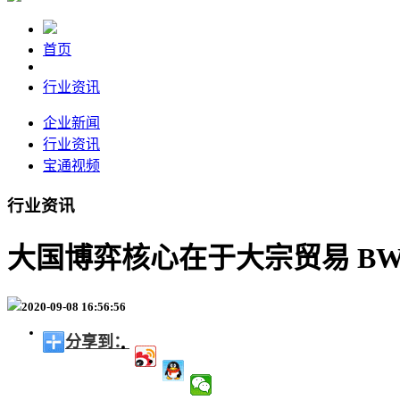
首页
行业资讯
企业新闻
行业资讯
宝通视频
行业资讯
大国博弈核心在于大宗贸易 B
2020-09-08 16:56:56
分享到：