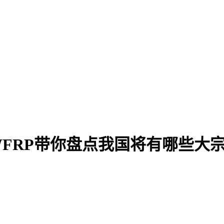
WFRP带你盘点我国将有哪些大