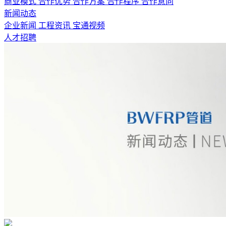
商业模式
合作优势
合作方案
合作程序
合作意向
新闻动态
企业新闻
工程资讯
宝通视频
人才招聘