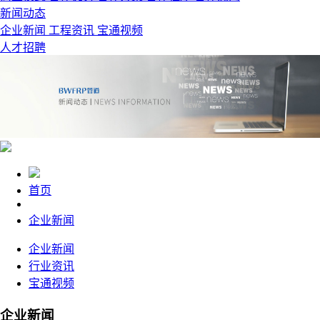
新闻动态
企业新闻
工程资讯
宝通视频
人才招聘
首页
企业新闻
企业新闻
行业资讯
宝通视频
企业新闻