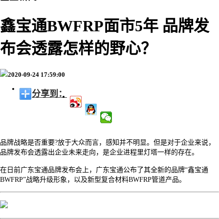
鑫宝通BWFRP面市5年 品牌发
布会透露怎样的野心？
2020-09-24 17:59:00
分享到：
品牌战略是否重要
?放于大众而言，感知并不明显。但是对于企业来说，
品牌发布会透露出企业未来走向，是企业进程里灯塔一样的存在。
在日前广东宝通品牌发布会上，广东宝通公布了其全新的品牌
“鑫宝通
BWFRP”战略升级形象，以及新型复合材料BWFRP管道产品。