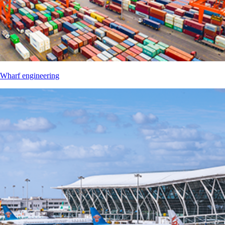
Wharf engineering