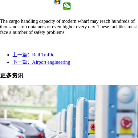
The cargo handling capacity of modern wharf may reach hundreds of
thousands of containers or even higher every day. These facilities must
face a number of safety problems.
上一篇：Rail Traffic
下一篇：Airport engineering
更多资讯