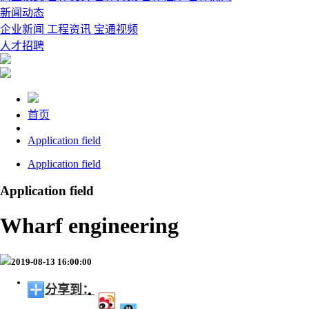
新闻动态
企业新闻
工程资讯
宝通视频
人才招聘
首页
Application field
Application field
Application field
Wharf engineering
2019-08-13 16:00:00
分享到：