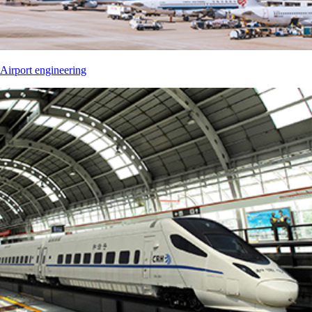
Airport engineering